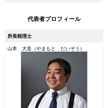
代表者プロフィール
所長税理士
山本 大造（やまもと だいぞう）