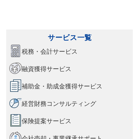
サービス一覧
税務・会計サービス
融資獲得サービス
補助金・助成金獲得サービス
経営財務コンサルティング
保険提案サービス
会社売却・事業継承サポート