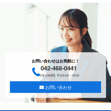
お問い合わせはお気軽に！
042-468-0441
【受付時間】平日9:00～18:00
お問い合わせ