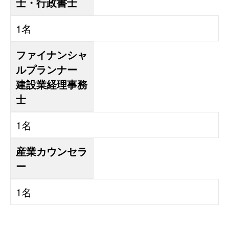
士・行政書士
1名
ファイナンシャ
ルプランナー
建設業経理事務
士
1名
産業カウンセラ
ー
1名