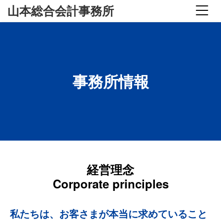
山本総合会計事務所
事務所情報
経営理念
Corporate principles
私たちは、お客さまが本当に求めていること