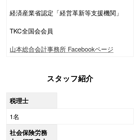
経済産業省認定「経営革新等支援機関」
TKC全国会会員
山本総合会計事務所 Facebookページ
スタッフ紹介
税理士
1名
社会保険労務