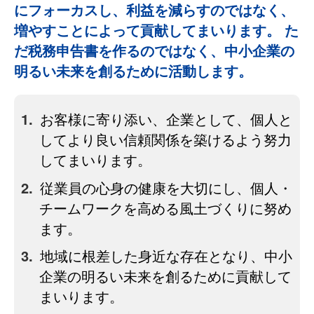
にフォーカスし、利益を減らすのではなく、
増やすことによって貢献してまいります。 た
だ税務申告書を作るのではなく、中小企業の
明るい未来を創るために活動します。
お客様に寄り添い、企業として、個人と
してより良い信頼関係を築けるよう努力
してまいります。
従業員の心身の健康を大切にし、個人・
チームワークを高める風土づくりに努め
ます。
地域に根差した身近な存在となり、中小
企業の明るい未来を創るために貢献して
まいります。