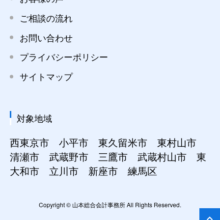
ご相談の流れ
お問い合わせ
プライバシーポリシー
サイトマップ
対象地域
西東京市 小平市 東久留米市 東村山市
清瀬市 武蔵野市 三鷹市 武蔵村山市 東
大和市 立川市 新座市 練馬区
Copyright © 山本総合会計事務所 All Rights Reserved.