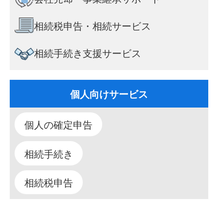
相続税申告・相続サービス
相続手続き支援サービス
個人向けサービス
個人の確定申告
相続手続き
相続税申告