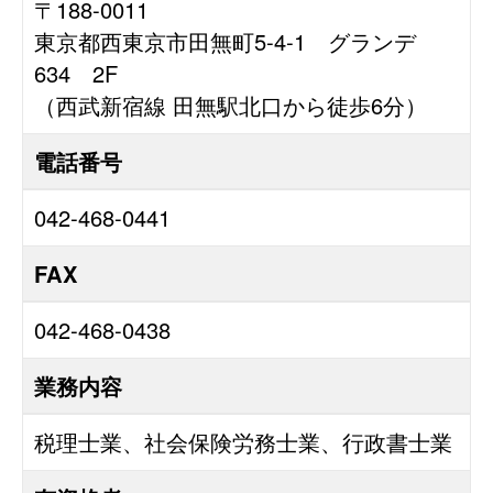
〒188-0011
東京都西東京市田無町5-4-1 グランデ
634 2F
（西武新宿線 田無駅北口から徒歩6分）
電話番号
042-468-0441
FAX
042-468-0438
業務内容
税理士業、社会保険労務士業、行政書士業